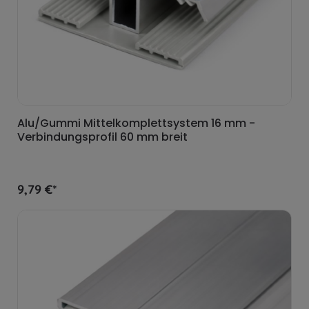
Alu/Gummi Mittelkomplettsystem 16 mm -
Verbindungsprofil 60 mm breit
9,79 €*