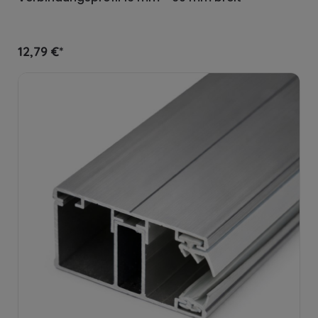
12,79 €*