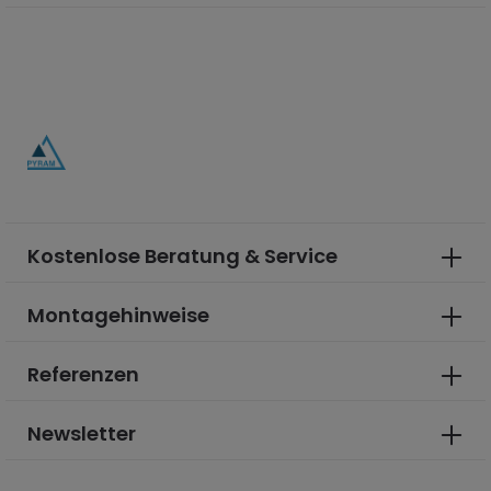
Kostenlose Beratung & Service
Montagehinweise
Referenzen
Newsletter