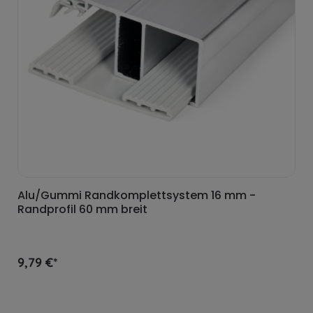
Alu/Gummi Randkomplettsystem 16 mm -
Randprofil 60 mm breit
9,79 €*