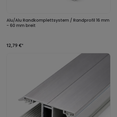
Alu/Alu Randkomplettsystem / Randprofil 16 mm
- 60 mm breit
12,79 €*