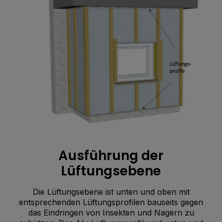
Ausführung der
Lüftungsebene
Die Lüftungsebene ist unten und oben mit
entsprechenden Lüftungsprofilen bauseits gegen
das Eindringen von Insekten und Nagern zu