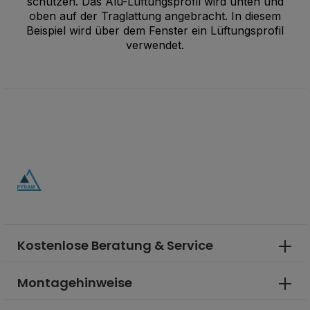
schützen. Das Alu-Lüftungsprofil wird unten und
oben auf der Traglattung angebracht. In diesem
Beispiel wird über dem Fenster ein Lüftungsprofil
verwendet.
Kostenlose Beratung & Service
Montagehinweise