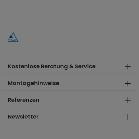
Kostenlose Beratung & Service
Montagehinweise
Referenzen
Newsletter