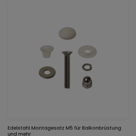
Edelstahl Montagesatz M5 für Balkonbrüstung
und mehr