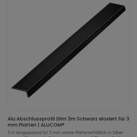
Alu Abschlussprofil Slim 3m Schwarz eloxiert für 3
mm Platten | ALUCOM®
3 m langpassend für 3 mm starke Plattenerhältlich in Silber