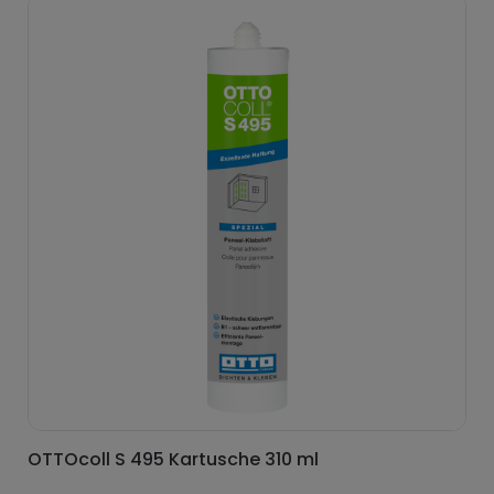
OTTOcoll S 495 Kartusche 310 ml