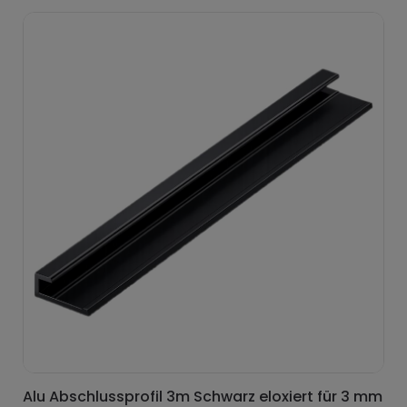
Alu Abschlussprofil 3m Schwarz eloxiert für 3 mm