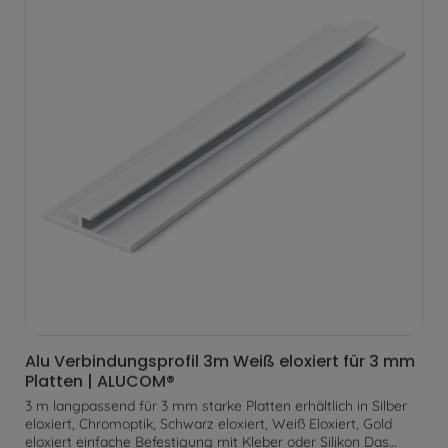
Alu Verbindungsprofil 3m Weiß eloxiert für 3 mm
Platten | ALUCOM®
3 m langpassend für 3 mm starke Platten erhältlich in Silber
eloxiert, Chromoptik, Schwarz eloxiert, Weiß Eloxiert, Gold
eloxiert einfache Befestigung mit Kleber oder Silikon Das