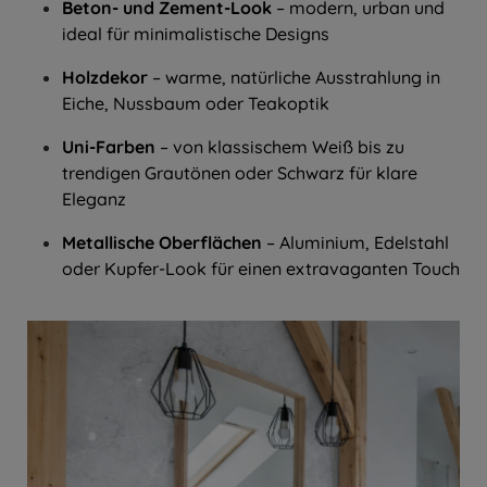
Beton- und Zement-Look
– modern, urban und
ideal für minimalistische Designs
Holzdekor
– warme, natürliche Ausstrahlung in
Eiche, Nussbaum oder Teakoptik
Uni-Farben
– von klassischem Weiß bis zu
trendigen Grautönen oder Schwarz für klare
Eleganz
Metallische Oberflächen
– Aluminium, Edelstahl
oder Kupfer-Look für einen extravaganten Touch