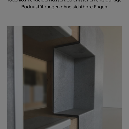
Badausführungen ohne sichtbare Fugen.