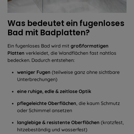
Was bedeutet ein fugenloses
Bad mit Badplatten?
Ein fugenloses Bad wird mit
großformatigen
Platten
verkleidet, die Wandflächen fast nahtlos
bedecken. Dadurch entstehen:
weniger Fugen
(teilweise ganz ohne sichtbare
Unterbrechungen)
eine ruhige, edle & zeitlose Optik
pflegeleichte Oberflächen
, die kaum Schmutz
oder Schimmel ansetzen
langlebige & resistente Oberflächen
(kratzfest,
hitzebeständig und wasserfest)