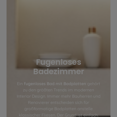
Fugenloses
Badezimmer
Ein
fugenloses Bad mit Badplatten
gehört
zu den größten Trends im modernen
Interior Design. Immer mehr Bauherren und
Renovierer entscheiden sich für
großformatige Badplatten anstelle
klassischer Fliesen. Der Grund ist einfach: