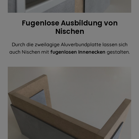
Fugenlose Ausbildung von
Nischen
Durch die zweilagige Aluverbundplatte lassen sich
auch Nischen mit
fugenlosen Innenecken
gestalten.