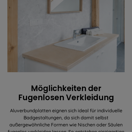
Möglichkeiten der
Fugenlosen Verkleidung
Aluverbundplatten eignen sich ideal für individuelle
Badgestaltungen, da sich damit selbst
außergewöhnliche Formen wie Nischen oder Säulen
fugenlos verkleiden lassen. So entstehen einzigartige