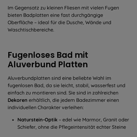
Im Gegensatz zu kleinen Fliesen mit vielen Fugen
bieten Badplatten eine fast durchgängige
Oberfläche – ideal für die Dusche, Wände und
Waschtischbereiche.
Fugenloses Bad mit
Aluverbund Platten
Aluverbundplatten sind eine beliebte Wahl im
fugenlosen Bad, da sie leicht, stabil, wasserfest und
einfach zu montieren sind. Sie sind in zahlreichen
Dekoren
erhältlich, die jedem Badezimmer einen
individuellen Charakter verleihen:
Naturstein-Optik
– edel wie Marmor, Granit oder
Schiefer, ohne die Pflegeintensität echter Steine