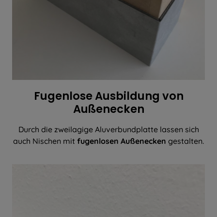
Fugenlose Ausbildung von
Außenecken
Durch die zweilagige Aluverbundplatte lassen sich
auch Nischen mit
fugenlosen Außenecken
gestalten.