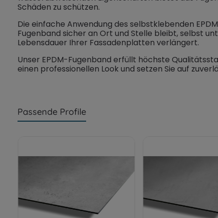
Schäden zu schützen.
Die einfache Anwendung des selbstklebenden EPDM-Fu
Fugenband sicher an Ort und Stelle bleibt, selbst u
Lebensdauer Ihrer Fassadenplatten verlängert.
Unser EPDM-Fugenband erfüllt höchste Qualitätsstand
einen professionellen Look und setzen Sie auf zuv
Passende Profile